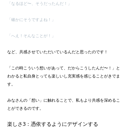
「なるほど〜、そうだったんだ！」
「確かにそうですよね！」
「へえ！そんなことが！」
など、共感させていただいているんだと思ったのです！
「この時こういう想いがあって、だからこうしたんだ〜！」と
わかると私自身とっても楽しいし充実感を感じることがきでま
す。
みなさんの「想い」に触れることで、私もより共感を深めるこ
とができるのです。
楽しさ3：憑依するようにデザインする