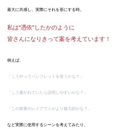
最大に共感し、実際にそれを形にする時。
私は“憑依”したかのように
皆さんになりきって案を考えています！
例えば、
「こうやってパンフレットを使うかな？」
「こう書かれていたら説明しやすいかな？」
「この順番のレイアウトがより魅力的かな？」
など実際に使用するシーンを考えてみたり、