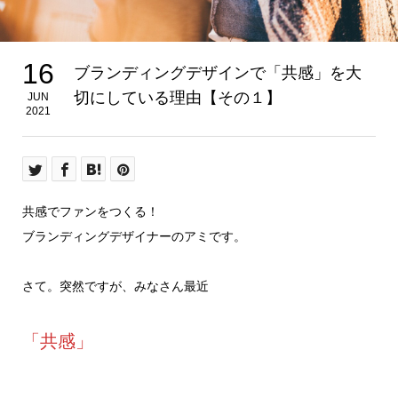
16
ブランディングデザインで「共感」を大
切にしている理由【その１】
JUN
2021
共感でファンをつくる！
ブランディングデザイナーのアミです。
さて。突然ですが、みなさん最近
「共感」