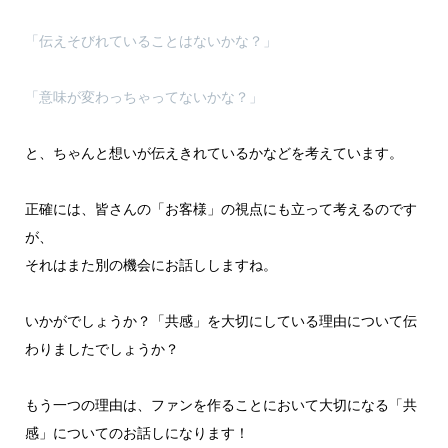
「伝えそびれていることはないかな？」
「意味が変わっちゃってないかな？」
と、ちゃんと想いが伝えきれているかなどを考えています。
正確には、皆さんの「お客様」の視点にも立って考えるのです
が、
それはまた別の機会にお話ししますね。
いかがでしょうか？「共感」を大切にしている理由について伝
わりましたでしょうか？
もう一つの理由は、ファンを作ることにおいて大切になる「共
感」についてのお話しになります！