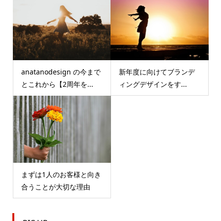
anatanodesign の今まで
新年度に向けてブランデ
とこれから【2周年を...
ィングデザインをす...
まずは1人のお客様と向き
合うことが大切な理由