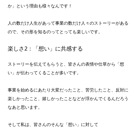
か」という理由も様々なんです！
人の数だけ人生があって事業の数だけ人々のストーリーがある
ので、その形を知るのってとっても楽しいです。
楽しさ2：「想い」に共感する
ストーリーを伝えてもらうと、皆さんの表情や仕草から「想
い」が伝わってくることが多いです。
事業を始めるにあたり大変だったこと、苦労したこと、反対に
楽しかったこと、嬉しかったことなどが浮かんでくるんだろう
なあと思います。
そして私は、皆さんのそんな「想い」に対して