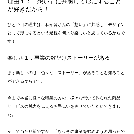
理由１：「想い」に共感して形にすること
が好きだから！
ひとつ目の理由は、私が皆さんの「想い」に共感し、デザイン
として形にするという過程を何より楽しいと思っているからで
す！
楽しさ１：事業の数だけストーリーがある
まず楽しいのは、色々な「ストーリー」があることを知ること
ができるからです。
今まで本当に様々な職業の方の、様々な想いで作られた商品・
サービスの魅力を伝えるお手伝いをさせていただいてきまし
た。
そして当たり前ですが、「なぜその事業を始めようと思ったの