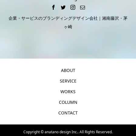
企業・サービスのブランディングデザイン会社｜湘南藤沢・茅
ヶ崎
ABOUT
SERVICE
WORKS
COLUMN
CONTACT
Copyright ©
anatano design Inc.. All Rights Reserved.