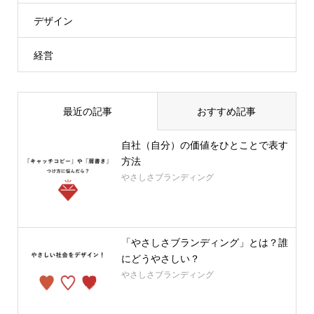
デザイン
経営
最近の記事
おすすめ記事
自社（自分）の価値をひとことで表す
方法
やさしさブランディング
「やさしさブランディング」とは？誰
にどうやさしい？
やさしさブランディング