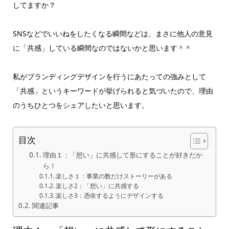
してますか？
SNSなどでいいねをしたくなる瞬間などは、まさに他人の意見
に「共感」している瞬間なのではないかと思います＾＾
私がブランディングデザインを行うにあたっての強みとして
「共感」というキーワードが挙げられると気づいたので、理由
のうちひとつをシェアしたいと思います。
目次
理由１：「想い」に共感して形にすることが好きだか
ら！
楽しさ１：事業の数だけストーリーがある
楽しさ2：「想い」に共感する
楽しさ3：憑依するようにデザインする
関連記事