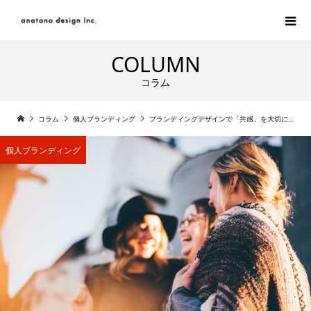
COLUMN
コラム
コラム
個人ブランディング
ブランディングデザインで「共感」を大切にしている理由【その１】
個人ブランディング