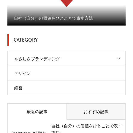
自社（自分）の価値をひとことで表す方法
CATEGORY
やさしさブランディング
デザイン
経営
最近の記事
おすすめ記事
自社（自分）の価値をひとことで表す
方法