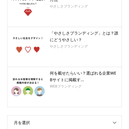
やさしさブランディング
「やさしさブランディング」とは？誰
にどうやさしい？
やさしさブランディング
何を載せたらいい？選ばれる企業WE
Bサイトに掲載す...
WEBブランディング
月を選択