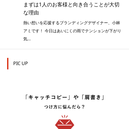
まずは1人のお客様と向き合うことが大切
な理由
熱い想いを応援するブランディングデザイナー、小林
アミです！ 今日はあいにくの雨でテンションが下がり
気...
PIC UP

