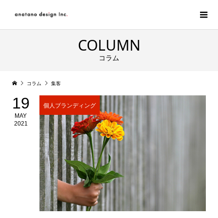
COLUMN
コラム
コラム
集客
19
個人ブランディング
MAY
2021