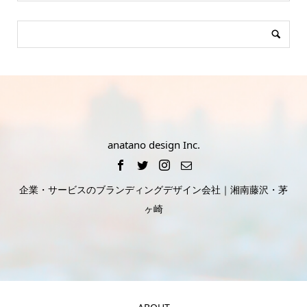
anatano design Inc.
企業・サービスのブランディングデザイン会社｜湘南藤沢・茅
ヶ崎